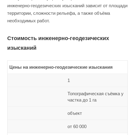
инженерно-геодезических изысканий зависит от площади
территории, сложности рельефа, а также объёма
необходимых работ.
Стоимость инженерно-геодезических
изысканий
Цены на инженерно-геодезические изыскания
1
Топографическая съёмка у
частка до 1 га
объект
от 60 000