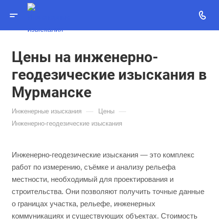
Цены на инженерно-
геодезические изыскания в
Мурманске
—
—
Инженерные изыскания
Цены
Инженерно-геодезические изыскания
Инженерно-геодезические изыскания — это комплекс
работ по измерению, съёмке и анализу рельефа
местности, необходимый для проектирования и
строительства. Они позволяют получить точные данные
о границах участка, рельефе, инженерных
коммуникациях и существующих объектах. Стоимость