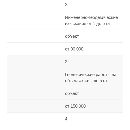
2
Инженерно-геодезические
изыскания от 1 до 5 га
объект
от 90 000
3
Геодезические работы на
объектах свыше 5 га
объект
от 150 000
4