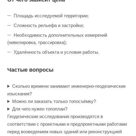
Площадь исследуемой территории;
Сложность рельефа и застройки;
Необходимость дополнительных измерений
(нивелировка, трассировка);
Удалённость объекта и условия работы.
Частые вопросы
Сколько времени занимают инженерно-геодезические
изыскания?
Можно ли заказать только топосъёмку?
Для чего нужен топоплан?
Геодезические исследования производятся в
соответствии с проектными и предпроектными работами
перед возведением новых зданий или реконструкцией