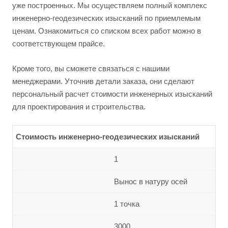
уже построенных. Мы осуществляем полный комплекс
инженерно-геодезических изысканий по приемлемым
ценам. Ознакомиться со списком всех работ можно в
соответствующем прайсе.
Кроме того, вы сможете связаться с нашими
менеджерами. Уточнив детали заказа, они сделают
персональный расчет стоимости инженерных изысканий
для проектирования и строительства.
Стоимость инженерно-геодезических изысканий
1
Вынос в натуру осей
1 точка
3000