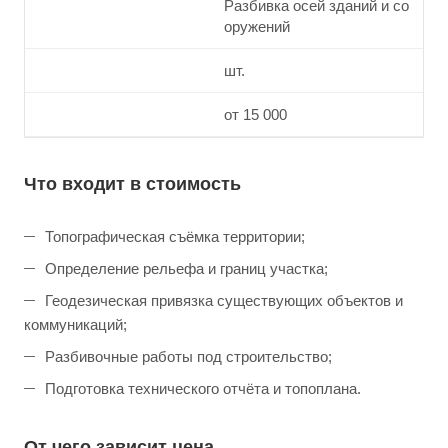
Разбивка осей зданий и со
оружений
шт.
от 15 000
Что входит в стоимость
Топографическая съёмка территории;
Определение рельефа и границ участка;
Геодезическая привязка существующих объектов и
коммуникаций;
Разбивочные работы под строительство;
Подготовка технического отчёта и топоплана.
От чего зависит цена