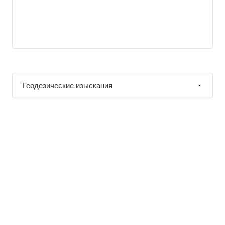
Геодезические изыскания