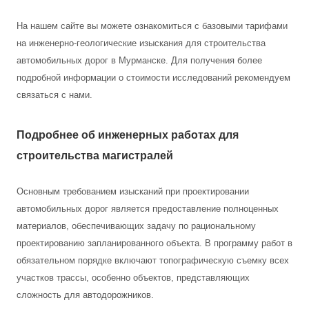
На нашем сайте вы можете ознакомиться с базовыми тарифами
на инженерно-геологические изыскания для строительства
автомобильных дорог в Мурманске. Для получения более
подробной информации о стоимости исследований рекомендуем
связаться с нами.
Подробнее об инженерных работах для
строительства магистралей
Основным требованием изысканий при проектировании
автомобильных дорог является предоставление полноценных
материалов, обеспечивающих задачу по рациональному
проектированию запланированного объекта. В программу работ в
обязательном порядке включают топографическую съемку всех
участков трассы, особенно объектов, представляющих
сложность для автодорожников.