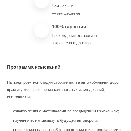
Чем больше
— тем дешевле
100% гарантия
Прохождения экспертизы
закреплена в договоре
Программа изысканий
На предпроектной стадии строительства автомобильных дорог
практикуется выполнение комплексных исследований,
состоящих из:
ознакомления с материалами по предыдущим изысканиям;
изучения всего маршрута будущей автодороги;
проведения полевых работ в сочетании с исследованиями в