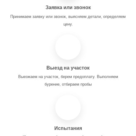
Заявка или звонок
Принимаем заявку или звонок, выясняем детали, определяем
цену.
Выезд на участок
Выезжаем на участок, берем предоплату. Выполняем
бурение, отбираем пробы
Испытания