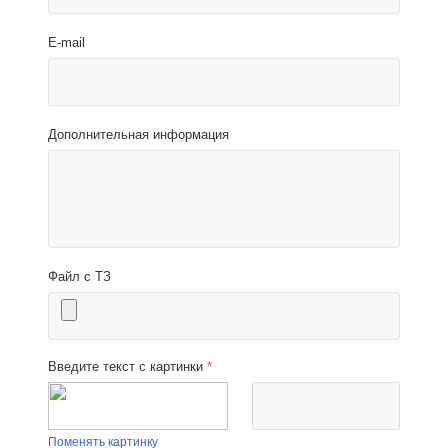
E-mail
Дополнительная информация
Файл с ТЗ
Введите текст с картинки
*
Поменять картинку