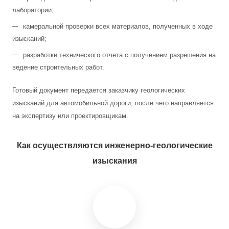
лаборатории;
камеральной проверки всех материалов, полученных в ходе
изысканий;
разработки технического отчета с получением разрешения на
ведение строительных работ.
Готовый документ передается заказчику геологических
изысканий для автомобильной дороги, после чего направляется
на экспертизу или проектировщикам.
Как осуществляются инженерно-геологические
изыскания