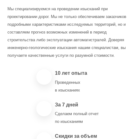
Мы специализируемся на проведении изысканий при
проектировании дорог. Мы не только обеспечиваем заказчиков
подробными характеристиками исследуемых территорий, но и
составляем прогноз возможных изменений в период
строительства либо эксплуатации автомагистралей. Доверяя
инженерно-геологические изыскания нашим специалистам, вы
получаете качественные услуги по разумной стоимости.
10 лет опыта
Проведенных
в изысканиях
За 7 дней
Сделаем полный отчет
по изысканиям
Скидки за объем