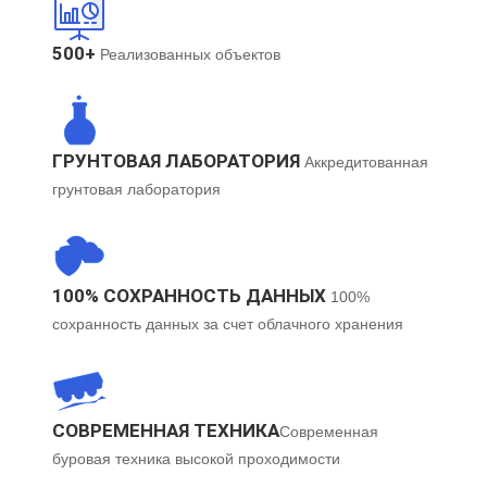
500+
Реализованных объектов
ГРУНТОВАЯ ЛАБОРАТОРИЯ
Аккредитованная
грунтовая лаборатория
100% СОХРАННОСТЬ ДАННЫХ
100%
сохранность данных за счет облачного хранения
СОВРЕМЕННАЯ ТЕХНИКА​
Современная
буровая техника высокой проходимости​