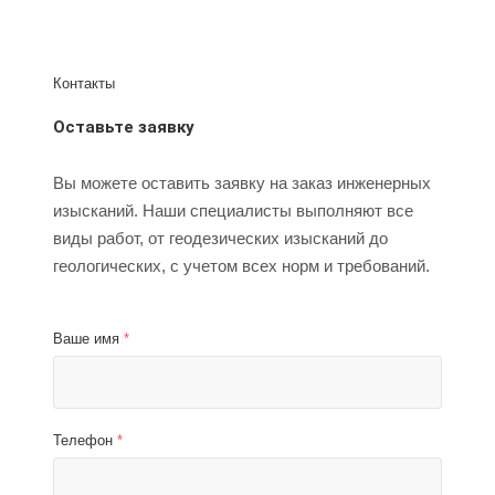
Контакты
Оставьте заявку
Вы можете оставить заявку на заказ инженерных
изысканий. Наши специалисты выполняют все
виды работ, от геодезических изысканий до
геологических, с учетом всех норм и требований.
Ваше имя
*
Телефон
*