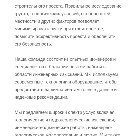
строительного проекта. Правильное исследование
грунта, геологических условий, особенностей
местности и других факторов позволяет
минимизировать риски при строительстве,
повысить эффективность проекта и обеспечить
его безопасность.
Наша команда состоит из опытных инженеров и
специалистов с большим опытом работы в
области инженерных изысканий. Мы используем
современные технологии и оборудование, чтобы
предоставить нашим клиентам точные данные и
надежные рекомендации.
Мы предлагаем широкий спектр услуг, включая
геологические и гидрогеологические изыскания,
инженерно-геодезические работы, инженерно-
геологическое моделирование и другие. Мы также