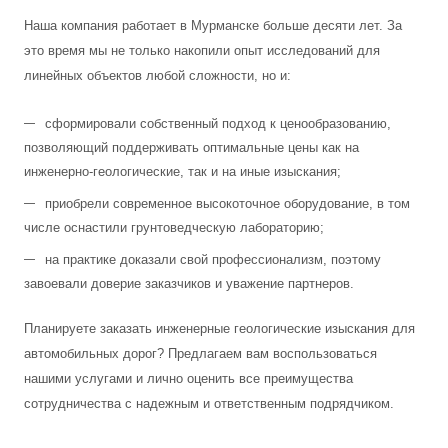
Наша компания работает в Мурманске больше десяти лет. За
это время мы не только накопили опыт исследований для
линейных объектов любой сложности, но и:
сформировали собственный подход к ценообразованию,
позволяющий поддерживать оптимальные цены как на
инженерно-геологические, так и на иные изыскания;
приобрели современное высокоточное оборудование, в том
числе оснастили грунтоведческую лабораторию;
на практике доказали свой профессионализм, поэтому
завоевали доверие заказчиков и уважение партнеров.
Планируете заказать инженерные геологические изыскания для
автомобильных дорог? Предлагаем вам воспользоваться
нашими услугами и лично оценить все преимущества
сотрудничества с надежным и ответственным подрядчиком.