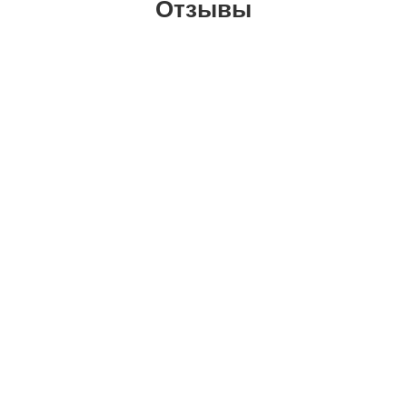
Отзывы