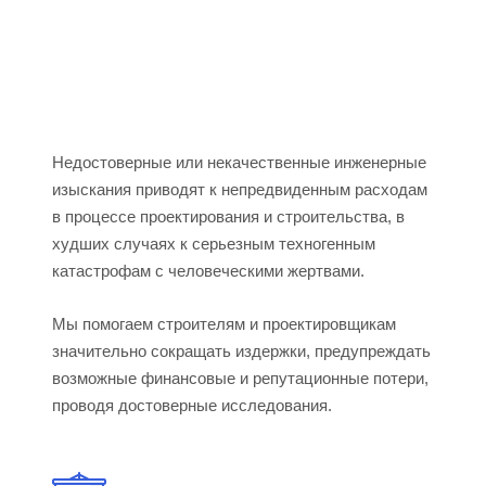
Недостоверные или некачественные инженерные
изыскания приводят к непредвиденным расходам
в процессе проектирования и строительства, в
худших случаях к серьезным техногенным
катастрофам с человеческими жертвами.
Мы помогаем строителям и проектировщикам
значительно сокращать издержки, предупреждать
возможные финансовые и репутационные потери,
проводя достоверные исследования.