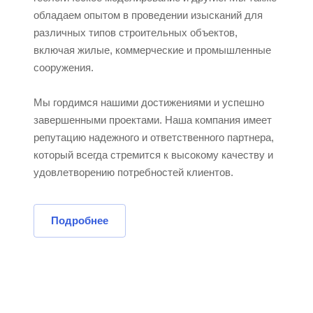
обладаем опытом в проведении изысканий для
различных типов строительных объектов,
включая жилые, коммерческие и промышленные
сооружения.
Мы гордимся нашими достижениями и успешно
завершенными проектами. Наша компания имеет
репутацию надежного и ответственного партнера,
который всегда стремится к высокому качеству и
удовлетворению потребностей клиентов.
Подробнее