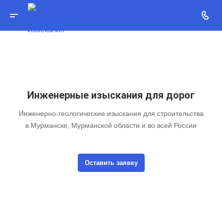
Инженерные изыскания для дорог
Инженерно-геологические изыскания для строительства
в Мурманске, Мурманской области и во всей России
Оставить заявку