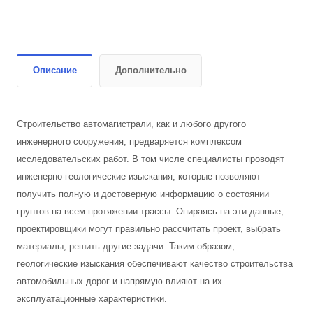
Описание
Дополнительно
Строительство автомагистрали, как и любого другого
инженерного сооружения, предваряется комплексом
исследовательских работ. В том числе специалисты проводят
инженерно-геологические изыскания, которые позволяют
получить полную и достоверную информацию о состоянии
грунтов на всем протяжении трассы. Опираясь на эти данные,
проектировщики могут правильно рассчитать проект, выбрать
материалы, решить другие задачи. Таким образом,
геологические изыскания обеспечивают качество строительства
автомобильных дорог и напрямую влияют на их
эксплуатационные характеристики.