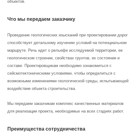
объектов.
Что мы передаем заказчику
Проведение геологических изысканий при проектировании дорог
способствует детальному изучению условий на потенциальном
маршруте. Речь идет о рельефе исследуемой территории, ее
геологическом строении, свойствах грунтов, их состоянии и
составе. Проектировщикам необходимо ознакомиться с
сейсмотектоническими условиями, чтобы определиться с
возможными изменениями геологической среды, испытывающей
воздействие объекта строительства.
Мы передаем заказчикам комплекс качественных материалов
для реализации проекта, необходимых на всех стадиях работ.
Преимущества сотрудничества