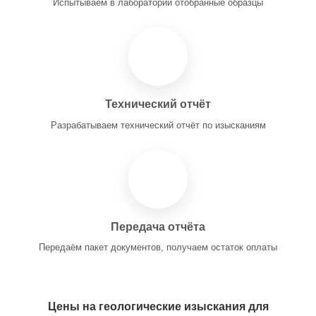
Испытываем в лаборатории отобранные образцы
Технический отчёт
Разрабатываем технический отчёт по изысканиям
Передача отчёта
Передаём пакет документов, получаем остаток оплаты
Цены на геологические изыскания для