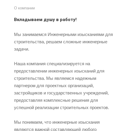
О компании
Вкладываем душу в работу!
Мы занимаемся Инженерными изысканиями для
строительства, решаем сложные инженерные
задачи.
Наша компания специализируется на
предоставлении инженерных изысканий для
строительства. Мы являемся надежным
партнером для проектных организаций,
застройщиков и государственных учреждений,
предоставляя комплексные решения для
успешной реализации строительных проектов.
Мы понимаем, что инженерные изыскания
являются важной составляющей любого