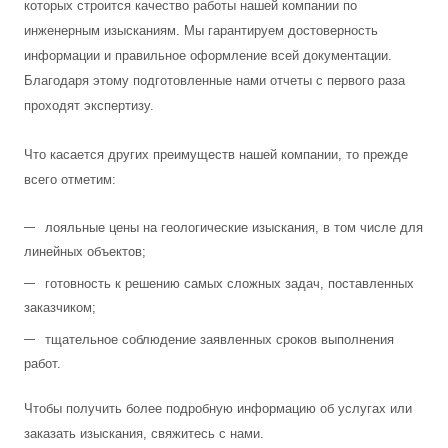
которых строится качество работы нашей компании по
инженерным изысканиям. Мы гарантируем достоверность
информации и правильное оформление всей документации.
Благодаря этому подготовленные нами отчеты с первого раза
проходят экспертизу.
Что касается других преимуществ нашей компании, то прежде
всего отметим:
лояльные цены на геологические изыскания, в том числе для
линейных объектов;
готовность к решению самых сложных задач, поставленных
заказчиком;
тщательное соблюдение заявленных сроков выполнения
работ.
Чтобы получить более подробную информацию об услугах или
заказать изыскания, свяжитесь с нами.