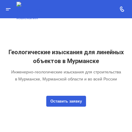
Геологические изыскания для линейных
объектов в Мурманске
Инженерно-геологические изыскания для строительства
в Мурманске, Мурманской области и во всей России
Оставить заявку