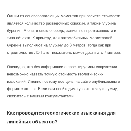
Одним из основополагающих моментов при расчете стоимости
является количество разведочных скважин, а также глубина
бурения. А они, в свою очередь, зависят от протяженности и
типа объекта. К примеру, для автомобильных магистралей
бурение выполняют на глубину до 3 метров, тогда как при
строительстве ЛЭП этот показатель может достигать 7 метров.
Очевидно, что без информации о проектируемом сооружении
невозможно назвать точную стоимость геологических
изысканий. Именно поэтому все цены на сайте опубликованы в
формате «от…». Если вам необходимо узнать точную сумму,
свяжитесь с нашими консультантами.
Как проводятся геологические изыскания для
линейных объектов?