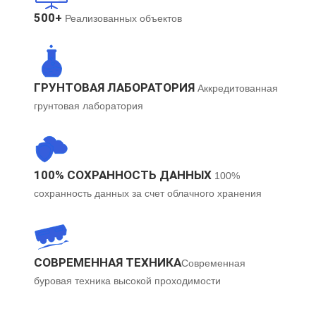
500+
Реализованных объектов
ГРУНТОВАЯ ЛАБОРАТОРИЯ
Аккредитованная
грунтовая лаборатория
100% СОХРАННОСТЬ ДАННЫХ
100%
сохранность данных за счет облачного хранения
СОВРЕМЕННАЯ ТЕХНИКА​
Современная
буровая техника высокой проходимости​