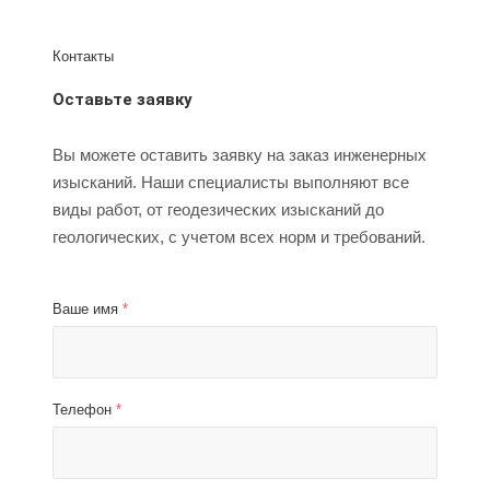
Контакты
Оставьте заявку
Вы можете оставить заявку на заказ инженерных
изысканий. Наши специалисты выполняют все
виды работ, от геодезических изысканий до
геологических, с учетом всех норм и требований.
Ваше имя
*
Телефон
*