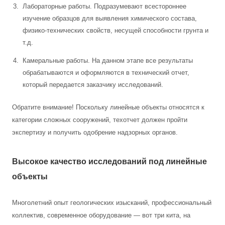
Лабораторные работы. Подразумевают всестороннее
изучение образцов для выявления химического состава,
физико-технических свойств, несущей способности грунта и
т.д.
Камеральные работы. На данном этапе все результаты
обрабатываются и оформляются в технический отчет,
который передается заказчику исследований.
Обратите внимание! Поскольку линейные объекты относятся к
категории сложных сооружений, техотчет должен пройти
экспертизу и получить одобрение надзорных органов.
Высокое качество исследований под линейные
объекты
Многолетний опыт геологических изысканий, профессиональный
коллектив, современное оборудование — вот три кита, на