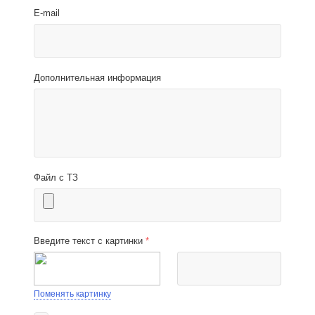
E-mail
Дополнительная информация
Файл с ТЗ
Введите текст с картинки
*
Поменять картинку