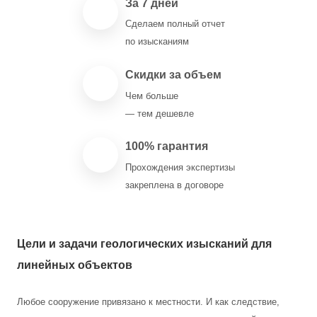
За 7 дней
Сделаем полный отчет
по изысканиям
Скидки за объем
Чем больше
— тем дешевле
100% гарантия
Прохождения экспертизы
закреплена в договоре
Цели и задачи геологических изысканий для
линейных объектов
Любое сооружение привязано к местности. И как следствие,