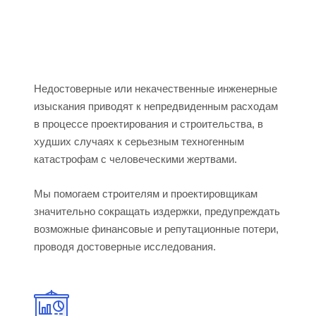
Недостоверные или некачественные инженерные
изыскания приводят к непредвиденным расходам
в процессе проектирования и строительства, в
худших случаях к серьезным техногенным
катастрофам с человеческими жертвами.
Мы помогаем строителям и проектировщикам
значительно сокращать издержки, предупреждать
возможные финансовые и репутационные потери,
проводя достоверные исследования.