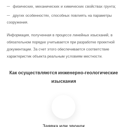
физических, механических и химических свойствах грунта;
других особенностях, способных повлиять на параметры
сооружения.
Информация, полученная в процессе линейных изысканий, в
обязательном порядке учитывается при разработке проектной
документации. За счет этого обеспечивается соответствие
характеристик объекта реальным условиям местности.
Как осуществляются инженерно-геологические
изыскания
Заявка или звонок