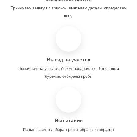
Принимаем заявку или звонок, выясняем детали, определяем
цену.
Выезд на участок
Выезжаем на участок, берем предоплату. Выполняем
бурение, отбираем пробы
Испытания
Испытываем в лаборатории отобранные образцы