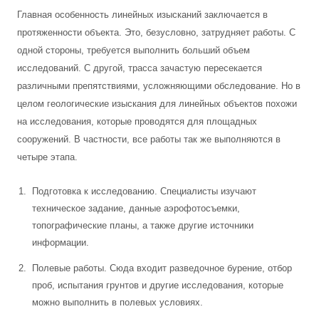
Главная особенность линейных изысканий заключается в
протяженности объекта. Это, безусловно, затрудняет работы. С
одной стороны, требуется выполнить больший объем
исследований. С другой, трасса зачастую пересекается
различными препятствиями, усложняющими обследование. Но в
целом геологические изыскания для линейных объектов похожи
на исследования, которые проводятся для площадных
сооружений. В частности, все работы так же выполняются в
четыре этапа.
Подготовка к исследованию. Специалисты изучают
техническое задание, данные аэрофотосъемки,
топографические планы, а также другие источники
информации.
Полевые работы. Сюда входит разведочное бурение, отбор
проб, испытания грунтов и другие исследования, которые
можно выполнить в полевых условиях.