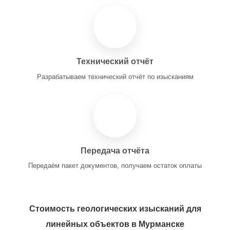
Технический отчёт
Разрабатываем технический отчёт по изысканиям
Передача отчёта
Передаём пакет документов, получаем остаток оплаты
Стоимость геологических изысканий для
линейных объектов в Мурманске