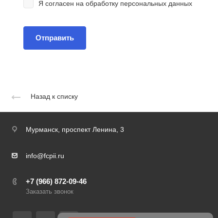
Я согласен на
обработку персональных данных
Назад к списку
Мурманск,
проспект Ленина, 3
info@fcpii.ru
+7 (966) 872-09-46
Заказать звонок