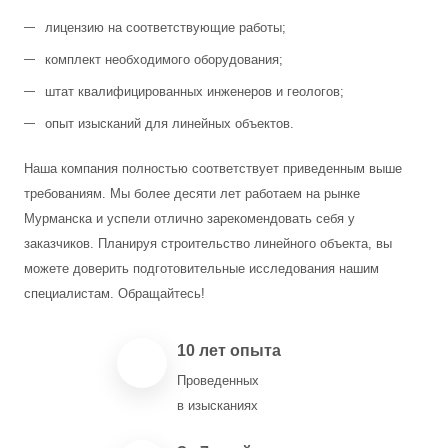
лицензию на соответствующие работы;
комплект необходимого оборудования;
штат квалифицированных инженеров и геологов;
опыт изысканий для линейных объектов.
Наша компания полностью соответствует приведенным выше
требованиям. Мы более десяти лет работаем на рынке
Мурманска и успели отлично зарекомендовать себя у
заказчиков. Планируя строительство линейного объекта, вы
можете доверить подготовительные исследования нашим
специалистам. Обращайтесь!
10 лет опыта
Проведенных
в изысканиях