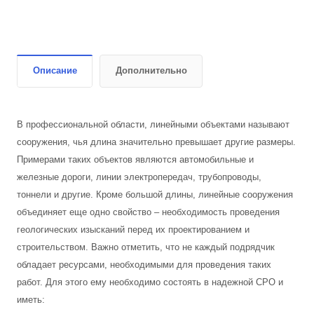
Описание
Дополнительно
В профессиональной области, линейными объектами называют
сооружения, чья длина значительно превышает другие размеры.
Примерами таких объектов являются автомобильные и
железные дороги, линии электропередач, трубопроводы,
тоннели и другие. Кроме большой длины, линейные сооружения
объединяет еще одно свойство – необходимость проведения
геологических изысканий перед их проектированием и
строительством. Важно отметить, что не каждый подрядчик
обладает ресурсами, необходимыми для проведения таких
работ. Для этого ему необходимо состоять в надежной СРО и
иметь: