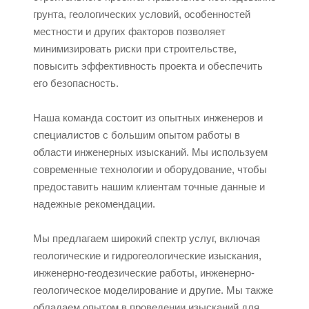
грунта, геологических условий, особенностей
местности и других факторов позволяет
минимизировать риски при строительстве,
повысить эффективность проекта и обеспечить
его безопасность.
Наша команда состоит из опытных инженеров и
специалистов с большим опытом работы в
области инженерных изысканий. Мы используем
современные технологии и оборудование, чтобы
предоставить нашим клиентам точные данные и
надежные рекомендации.
Мы предлагаем широкий спектр услуг, включая
геологические и гидрогеологические изыскания,
инженерно-геодезические работы, инженерно-
геологическое моделирование и другие. Мы также
обладаем опытом в проведении изысканий для