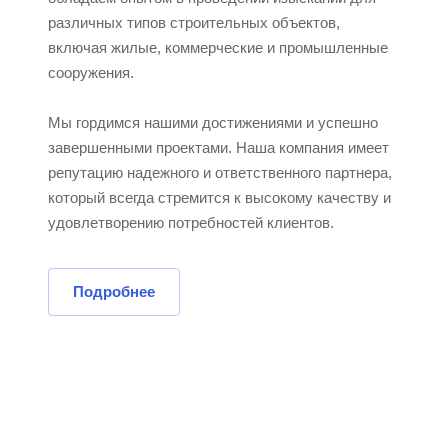
различных типов строительных объектов,
включая жилые, коммерческие и промышленные
сооружения.
Мы гордимся нашими достижениями и успешно
завершенными проектами. Наша компания имеет
репутацию надежного и ответственного партнера,
который всегда стремится к высокому качеству и
удовлетворению потребностей клиентов.
Подробнее