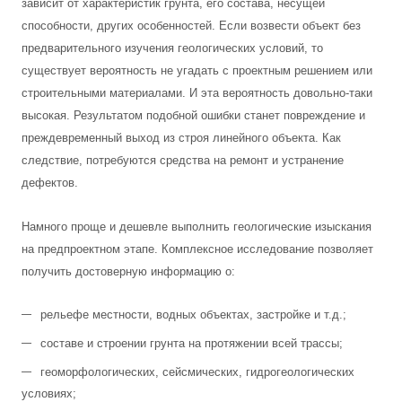
зависит от характеристик грунта, его состава, несущей
способности, других особенностей. Если возвести объект без
предварительного изучения геологических условий, то
существует вероятность не угадать с проектным решением или
строительными материалами. И эта вероятность довольно-таки
высокая. Результатом подобной ошибки станет повреждение и
преждевременный выход из строя линейного объекта. Как
следствие, потребуются средства на ремонт и устранение
дефектов.
Намного проще и дешевле выполнить геологические изыскания
на предпроектном этапе. Комплексное исследование позволяет
получить достоверную информацию о:
рельефе местности, водных объектах, застройке и т.д.;
составе и строении грунта на протяжении всей трассы;
геоморфологических, сейсмических, гидрогеологических
условиях;