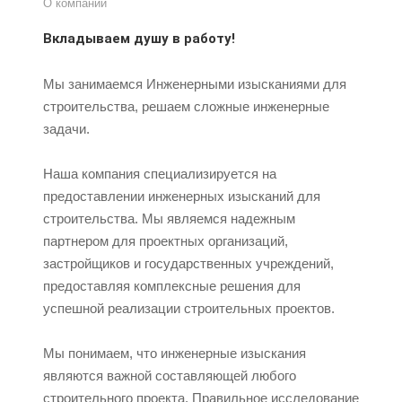
О компании
Вкладываем душу в работу!
Мы занимаемся Инженерными изысканиями для
строительства, решаем сложные инженерные
задачи.
Наша компания специализируется на
предоставлении инженерных изысканий для
строительства. Мы являемся надежным
партнером для проектных организаций,
застройщиков и государственных учреждений,
предоставляя комплексные решения для
успешной реализации строительных проектов.
Мы понимаем, что инженерные изыскания
являются важной составляющей любого
строительного проекта. Правильное исследование