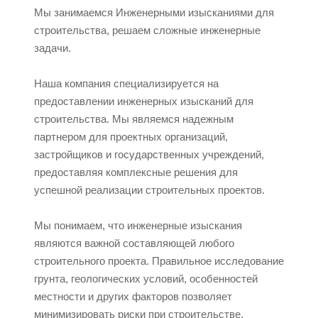
Мы занимаемся Инженерными изысканиями для
строительства, решаем сложные инженерные
задачи.
Наша компания специализируется на
предоставлении инженерных изысканий для
строительства. Мы являемся надежным
партнером для проектных организаций,
застройщиков и государственных учреждений,
предоставляя комплексные решения для
успешной реализации строительных проектов.
Мы понимаем, что инженерные изыскания
являются важной составляющей любого
строительного проекта. Правильное исследование
грунта, геологических условий, особенностей
местности и других факторов позволяет
минимизировать риски при строительстве,