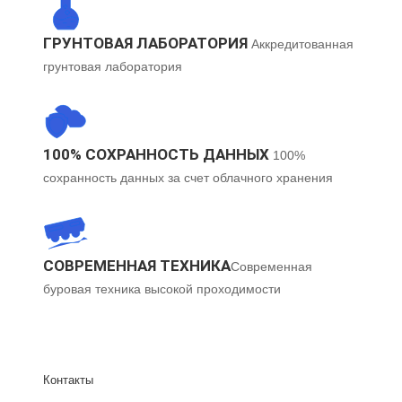
ГРУНТОВАЯ ЛАБОРАТОРИЯ
Аккредитованная
грунтовая лаборатория
100% СОХРАННОСТЬ ДАННЫХ
100%
сохранность данных за счет облачного хранения
СОВРЕМЕННАЯ ТЕХНИКА​
Современная
буровая техника высокой проходимости​
Контакты