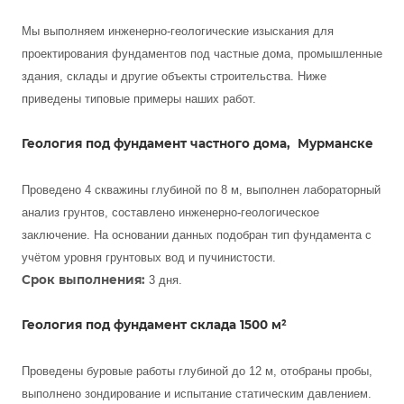
Мы выполняем инженерно-геологические изыскания для
проектирования фундаментов под частные дома, промышленные
здания, склады и другие объекты строительства. Ниже
приведены типовые примеры наших работ.
Геология под фундамент частного дома, Мурманске
Проведено 4 скважины глубиной по 8 м, выполнен лабораторный
анализ грунтов, составлено инженерно-геологическое
заключение. На основании данных подобран тип фундамента с
учётом уровня грунтовых вод и пучинистости.
Срок выполнения:
3 дня.
Геология под фундамент склада 1500 м²
Проведены буровые работы глубиной до 12 м, отобраны пробы,
выполнено зондирование и испытание статическим давлением.