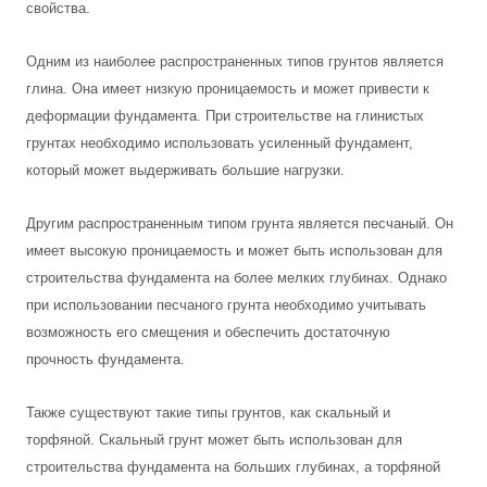
свойства.
Одним из наиболее распространенных типов грунтов является
глина. Она имеет низкую проницаемость и может привести к
деформации фундамента. При строительстве на глинистых
грунтах необходимо использовать усиленный фундамент,
который может выдерживать большие нагрузки.
Другим распространенным типом грунта является песчаный. Он
имеет высокую проницаемость и может быть использован для
строительства фундамента на более мелких глубинах. Однако
при использовании песчаного грунта необходимо учитывать
возможность его смещения и обеспечить достаточную
прочность фундамента.
Также существуют такие типы грунтов, как скальный и
торфяной. Скальный грунт может быть использован для
строительства фундамента на больших глубинах, а торфяной