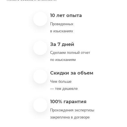
10 лет опыта
Проведенных
в изысканиях
За 7 дней
Сделаем полный отчет
по изысканиям
Скидки за объем
Чем больше
— тем дешевле
100% гарантия
Прохождения экспертизы
закреплена в договоре