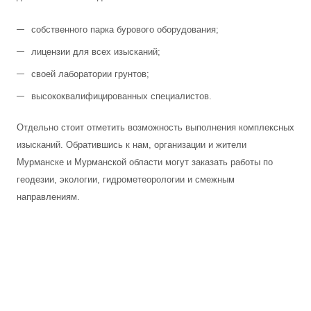
собственного парка бурового оборудования;
лицензии для всех изысканий;
своей лаборатории грунтов;
высококвалифицированных специалистов.
Отдельно стоит отметить возможность выполнения комплексных
изысканий. Обратившись к нам, организации и жители
Мурманске и Мурманской области могут заказать работы по
геодезии, экологии, гидрометеорологии и смежным
направлениям.