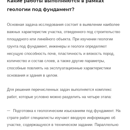
Какие работы выполняются в рамках
геологии под фундамент?
Основная задача исследования состоит в выявлении наиболее
важных характеристик участка, отведенного под строительство
площадного или линейного объекта. При изучении геологии
грунта под фундамент, инженеры и геологи определяют
несущую способность почв, пластичность и вязкость пород,
количество и состав слоев, а также другие параметры,
способные повлиять на эксплуатационные характеристики
основания и здания в целом.
Для решения перечисленных задач выполняется комплекс
работ, которые условно можно разделить на четыре этапа:
Подготовка к геологическим изысканиям под фундамент. На
страте работ специалисты изучают вводную информацию об
участке, содержащуюся в техническом задании. Параллельно