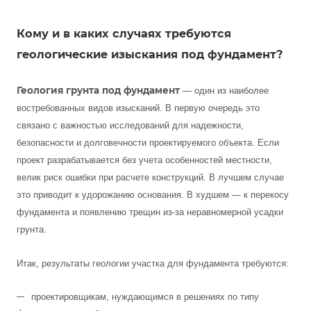
Кому и в каких случаях требуются
геологические изыскания под фундамент?
Геология грунта под фундамен
т
— один из наиболее
востребованных видов изысканий. В первую очередь это
связано с важностью исследований для надежности,
безопасности и долговечности проектируемого объекта. Если
проект разрабатывается без учета особенностей местности,
велик риск ошибки при расчете конструкций. В лучшем случае
это приводит к удорожанию основания. В худшем — к перекосу
фундамента и появлению трещин из-за неравномерной усадки
грунта.
Итак, результаты геологии участка для фундамента требуются:
проектировщикам, нуждающимся в решениях по типу