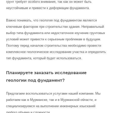
грунт требует особого внимания, так как он может быть
неустойчивым и привести к деформации фундамента.
Важно понимать, что геология под фундаментом является
ключевым фактором при строительстве здания. Неправильный
выбор типа фундамента или недостаточное изучение грунтовых
условий может привести к серьезным проблемам в будущем.
Поэтому перед началом строительства необходимо провести
комплексное геологическое исследование участка и определить
тип фундамента, который будет использоваться.
Планируете заказать исследование
геологии под фундамент?
Предлагаем воспользоваться услугами нашей компании. Мы
работаем как в Мурманске, так и в Мурманской области, и
специализируемся на выполнении инженерных изысканий
любого объема и сложности.