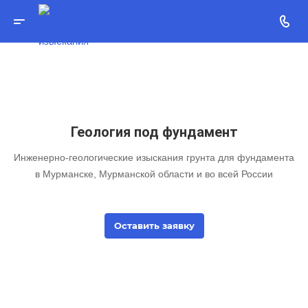
Геология под фундамент
Инженерно-геологические изыскания грунта для фундамента
в Мурманске, Мурманской области и во всей России
Оставить заявку