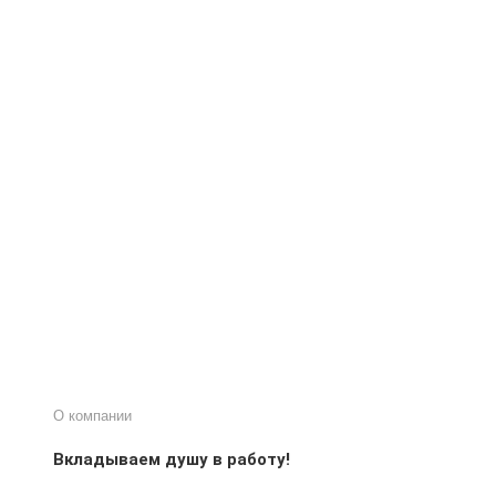
О компании
Вкладываем душу в работу!