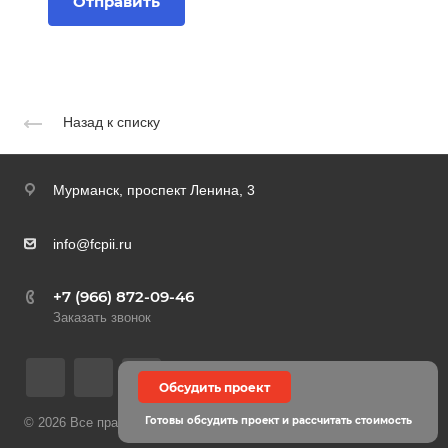
Назад к списку
Мурманск,
проспект Ленина, 3
info@fcpii.ru
+7 (966) 872-09-46
Заказать звонок
Обсудить проект
Готовы обсудить проект и рассчитать стоимость
© 2026 Все права защищены
Политика конфиденциальности