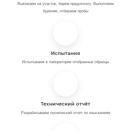
Выезжаем на участок, берем предоплату. Выполняем
бурение, отбираем пробы
Испытания
Испытываем в лаборатории отобранные образцы
Технический отчёт
Разрабатываем технический отчёт по изысканиям