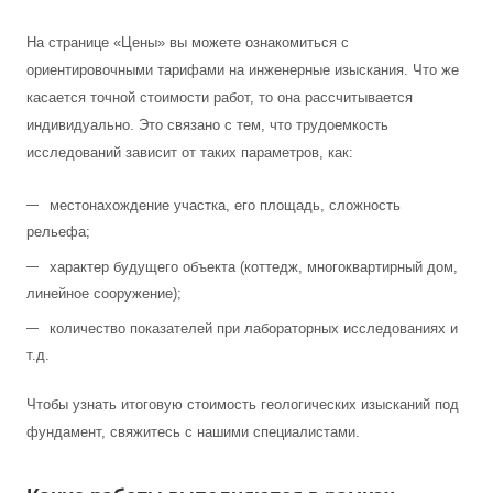
На странице «Цены» вы можете ознакомиться с
ориентировочными тарифами на инженерные изыскания. Что же
касается точной стоимости работ, то она рассчитывается
индивидуально. Это связано с тем, что трудоемкость
исследований зависит от таких параметров, как:
местонахождение участка, его площадь, сложность
рельефа;
характер будущего объекта (коттедж, многоквартирный дом,
линейное сооружение);
количество показателей при лабораторных исследованиях и
т.д.
Чтобы узнать итоговую стоимость геологических изысканий под
фундамент, свяжитесь с нашими специалистами.