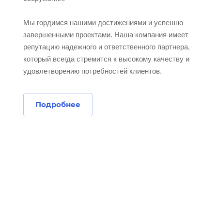
Мы гордимся нашими достижениями и успешно
завершенными проектами. Наша компания имеет
репутацию надежного и ответственного партнера,
который всегда стремится к высокому качеству и
удовлетворению потребностей клиентов.
Подробнее