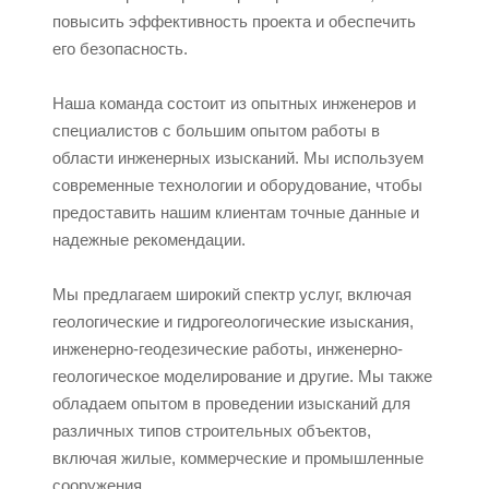
повысить эффективность проекта и обеспечить
его безопасность.
Наша команда состоит из опытных инженеров и
специалистов с большим опытом работы в
области инженерных изысканий. Мы используем
современные технологии и оборудование, чтобы
предоставить нашим клиентам точные данные и
надежные рекомендации.
Мы предлагаем широкий спектр услуг, включая
геологические и гидрогеологические изыскания,
инженерно-геодезические работы, инженерно-
геологическое моделирование и другие. Мы также
обладаем опытом в проведении изысканий для
различных типов строительных объектов,
включая жилые, коммерческие и промышленные
сооружения.