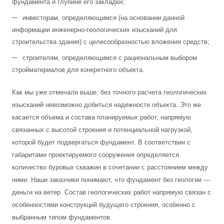
фундамента и глубине его закладки;
инвесторам, определяющимся (на основании данной
информации инженерно-геологических изысканий для
строительства здания) с целесообразностью вложения средств;
строителям, определяющимся с рациональным выбором
стройматериалов для конкретного объекта.
Как мы уже отмечали выше, без точного расчета геологических
изысканий невозможно добиться надежности объекта. Это же
касается объема и состава планируемых работ, напрямую
связанных с высотой строения и потенциальной нагрузкой,
которой будет подвергаться фундамент. В соответствии с
габаритами проектируемого сооружения определяется
количество буровых скважин в сочетании с расстоянием между
ними. Наши заказчики понимают, что фундамент без геологии —
деньги на ветер. Состав геологических работ напрямую связан с
особенностями конструкций будущего строения, особенно с
выбранным типом фундаментов.