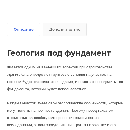
Описание
Дополнительно
Геология под фундамент
является одним из важнейших аспектов при строительстве
здания. Она определяет грунтовые условия на участке, на
котором будет располагаться здание, и помогает определить тип
фундамента, который будет использоваться.
Каждый участок имеет свои геологические особенности, которые
могут влиять на прочность здания. Поэтому перед началом
строительства необходимо провести геологические
исследования, чтобы определить тип грунта на участке и его