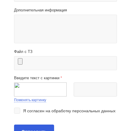
Дополнительная информация
Файл с ТЗ
Введите текст с картинки
*
Поменять картинку
Я согласен на
обработку персональных данных