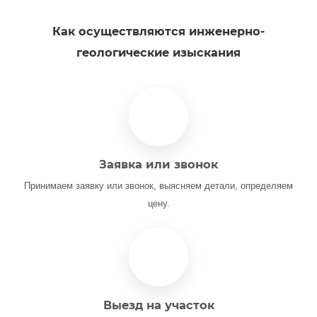
Как осуществляются инженерно-
геологические изыскания
Заявка или звонок
Принимаем заявку или звонок, выясняем детали, определяем
цену.
Выезд на участок