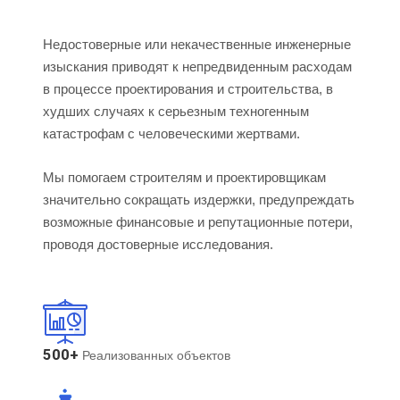
Недостоверные или некачественные инженерные
изыскания приводят к непредвиденным расходам
в процессе проектирования и строительства, в
худших случаях к серьезным техногенным
катастрофам с человеческими жертвами.
Мы помогаем строителям и проектировщикам
значительно сокращать издержки, предупреждать
возможные финансовые и репутационные потери,
проводя достоверные исследования.
500+
Реализованных объектов