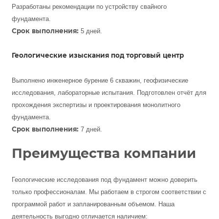
Разработаны рекомендации по устройству свайного
фундамента.
Срок выполнения:
5 дней.
Геологические изыскания под торговый центр
Выполнено инженерное бурение 6 скважин, геофизические
исследования, лабораторные испытания. Подготовлен отчёт для
прохождения экспертизы и проектирования монолитного
фундамента.
Срок выполнения:
7 дней.
Преимущества компании
Геологические исследования под фундамент можно доверить
только профессионалам. Мы работаем в строгом соответствии с
программой работ и запланированным объемом. Наша
деятельность выгодно отличается наличием: