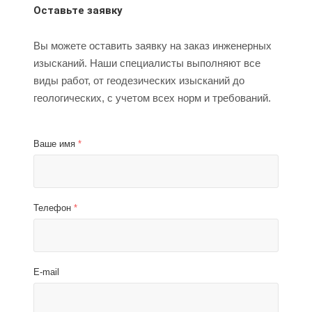
Оставьте заявку
Вы можете оставить заявку на заказ инженерных
изысканий. Наши специалисты выполняют все
виды работ, от геодезических изысканий до
геологических, с учетом всех норм и требований.
Ваше имя
*
Телефон
*
E-mail