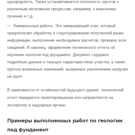
однородность. Также устанавливается склонность грунтов к
различным негативным процессам, например, к морозному
пучению и т.д.
Камеральные работы. Это завершающий этап, который
предполагает обработку и структурирование полученной ранее
информации, выполнение необходимых расчетов, проверку всех
сведений. И наконец, оформление технического отчета об
изучении геологии под фундамент. Документ содержит
подробные данные о текущих характеристиках участка, а также
прогноз возможных изменений, вызванных увеличением нагрузки
на грунт.
В зависимости от особенностей будущего здания, технический
отчет передается проектировщикам или направляется на
экспертизу в надзорные органы.
Примеры выполненных работ по геологии
под фундамент