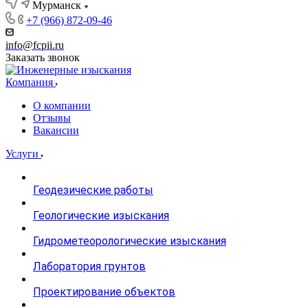
Мурманск
+7 (966) 872-09-46
info@fcpii.ru
Заказать звонок
Компания
О компании
Отзывы
Вакансии
Услуги
Геодезические работы
Геологические изыскания
Гидрометеорологические изыскания
Лаборатория грунтов
Проектирование объектов