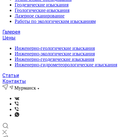
Геодезические изыскания
Геологические-изыскания
Лазерное сканирование
Работы по экологическим изысканиям
Галерея
Цены
Инженерно-геологические изыскания
Инженерно-экологические изыскания
Инженерно-геодезические изыскания
Инженерно-гидрометеорологические изыскания
Статьи
Контакты
Мурманск